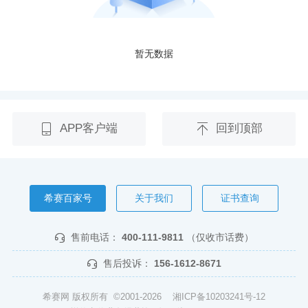
暂无数据
APP客户端
回到顶部
希赛百家号
关于我们
证书查询
售前电话：
400-111-9811
（仅收市话费）
售后投诉：
156-1612-8671
希赛网 版权所有 ©2001-2026
湘ICP备10203241号-12