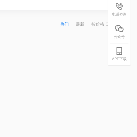
电话咨询
热门
最新
按价格
公众号
APP下载