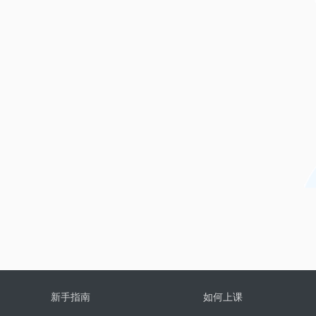
新手指南
如何上课