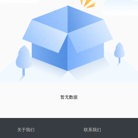
暂无数据
关于我们
联系我们