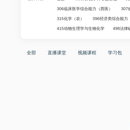
306临床医学综合能力（西医）
30
315化学（农）
396经济类综合能力
415动物生理学与生物化学
498法
全部
直播课堂
视频课程
学习包