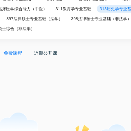
7临床医学综合能力（中医）
311教育学专业基础
313历史学专业
397法律硕士专业基础（法学）
398法律硕士专业基础（非法学
律硕士综合（非法学）
免费课程
近期公开课