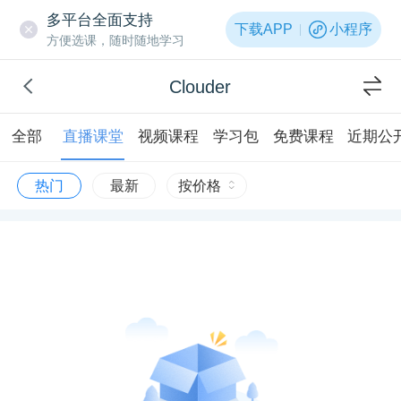
多平台全面支持
下载APP
小程序
方便选课，随时随地学习
Clouder
全部
直播课堂
视频课程
学习包
免费课程
近期公
热门
最新
按价格