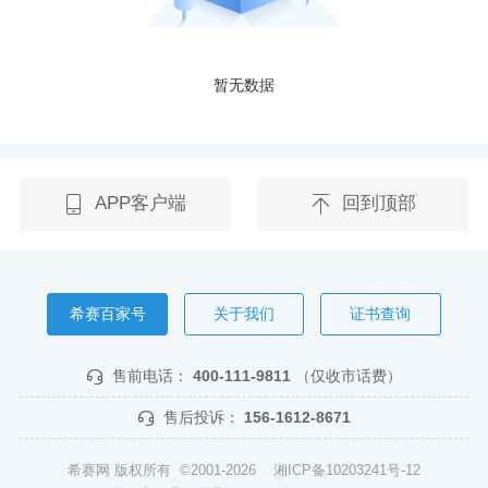
暂无数据
APP客户端
回到顶部
希赛百家号
关于我们
证书查询
售前电话：
400-111-9811
（仅收市话费）
售后投诉：
156-1612-8671
希赛网 版权所有 ©2001-2026
湘ICP备10203241号-12