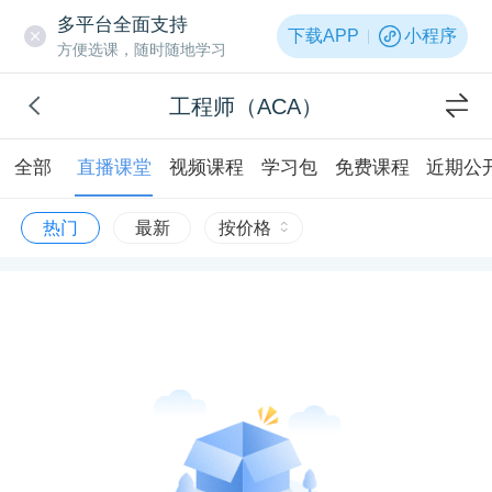
多平台全面支持
下载APP
小程序
方便选课，随时随地学习
工程师（ACA）
全部
直播课堂
视频课程
学习包
免费课程
近期公
热门
最新
按价格