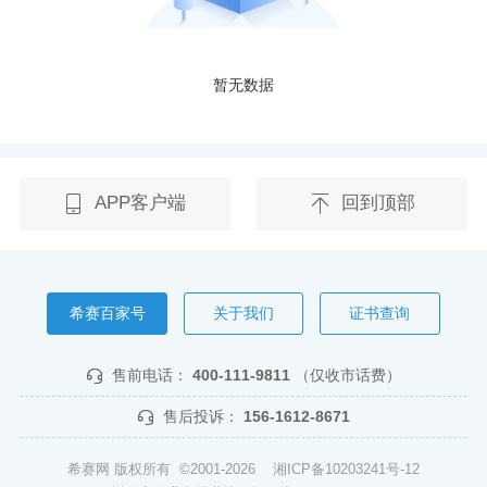
暂无数据
APP客户端
回到顶部
希赛百家号
关于我们
证书查询
售前电话：
400-111-9811
（仅收市话费）
售后投诉：
156-1612-8671
希赛网 版权所有 ©2001-2026
湘ICP备10203241号-12