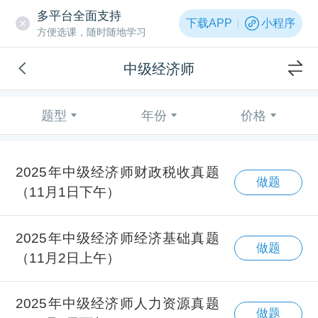
多平台全面支持
下载APP
小程序
方便选课，随时随地学习
中级经济师
题型
年份
价格
2025年中级经济师财政税收真题
做题
（11月1日下午）
2025年中级经济师经济基础真题
做题
（11月2日上午）
2025年中级经济师人力资源真题
做题