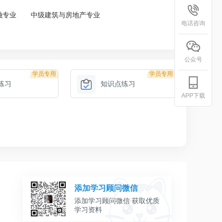
融专业
中级建筑与房地产专业
电话咨询
公众号
学员专用
学员专用
练习
知识点练习
APP下载
添加学习顾问微信
添加学习顾问微信 获取优质
学习资料