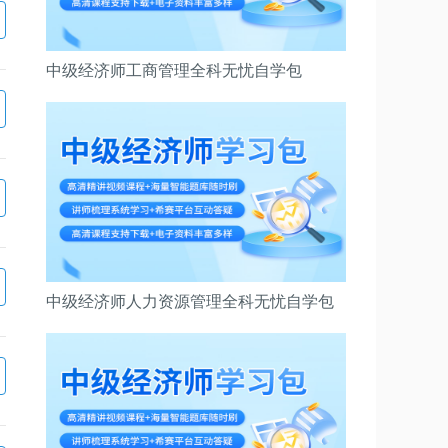
中级经济师工商管理全科无忧自学包
中级经济师人力资源管理全科无忧自学包