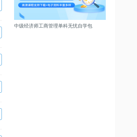
中级经济师工商管理单科无忧自学包