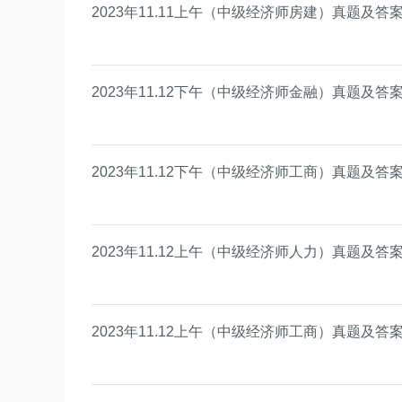
2023年11.11上午（中级经济师房建）真题及答
2023年11.12下午（中级经济师金融）真题及
2023年11.12下午（中级经济师工商）真题及
2023年11.12上午（中级经济师人力）真题及
2023年11.12上午（中级经济师工商）真题及