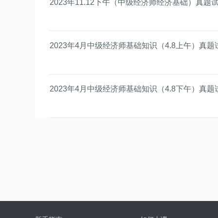
2023年11.12下午（中级经济师经济基础）真题
2023年4月中级经济师基础知识（4.8上午）真题
2023年4月中级经济师基础知识（4.8下午）真题