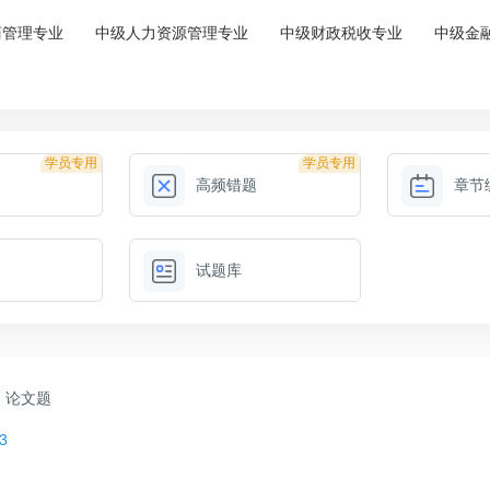
商管理专业
中级人力资源管理专业
中级财政税收专业
中级金
学员专用
学员专用
高频错题
章节
试题库
论文题
3