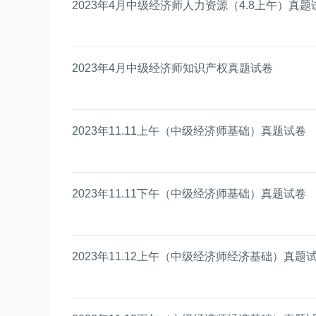
2023年4月中级经济师人力资源（4.8上午）真题
2023年4月中级经济师知识产权真题试卷
2023年11.11上午（中级经济师基础）真题试卷
2023年11.11下午（中级经济师基础）真题试卷
2023年11.12上午（中级经济师经济基础）真题