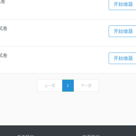
试卷
开始做题
试卷
开始做题
试卷
开始做题
上一页
1
下一页