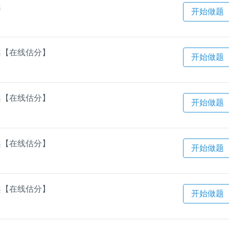
案
开始做题
答案【在线估分】
开始做题
答案【在线估分】
开始做题
答案【在线估分】
开始做题
答案【在线估分】
开始做题