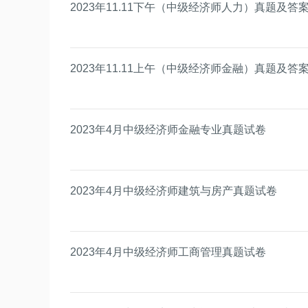
2023年11.11下午（中级经济师人力）真题及
2023年11.11上午（中级经济师金融）真题及
2023年4月中级经济师金融专业真题试卷
2023年4月中级经济师建筑与房产真题试卷
2023年4月中级经济师工商管理真题试卷