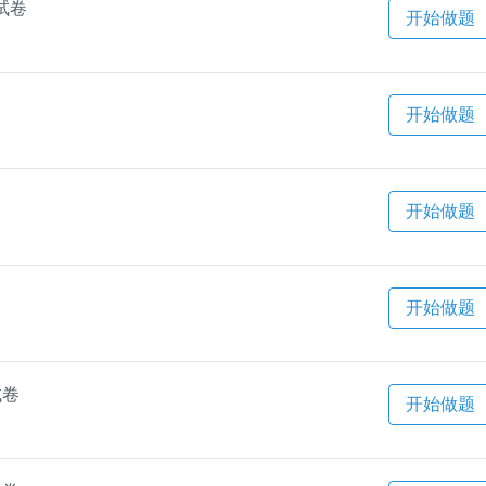
试卷
开始做题
开始做题
开始做题
开始做题
试卷
开始做题