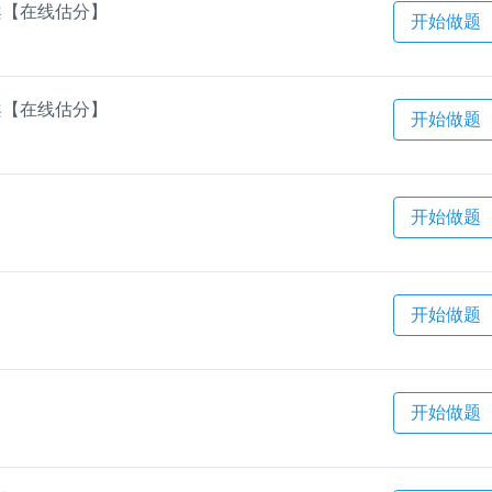
答案【在线估分】
开始做题
答案【在线估分】
开始做题
开始做题
开始做题
开始做题