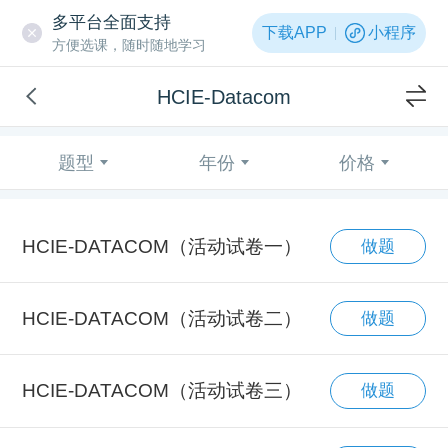
多平台全面支持
下载APP
小程序
方便选课，随时随地学习
HCIE-Datacom
题型
年份
价格
HCIE-DATACOM（活动试卷一）
做题
HCIE-DATACOM（活动试卷二）
做题
HCIE-DATACOM（活动试卷三）
做题