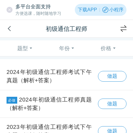
多平台全面支持
下载APP
小程序
方便选课，随时随地学习
初级通信工程师
题型
年份
价格
2024年初级通信工程师考试下午
做题
真题（解析+答案）
2024年初级通信工程师真题
必做
做题
（解析+答案）
2023年初级通信工程师考试下午
做题