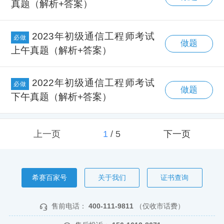
真题（解析+答案）
2023年初级通信工程师考试
必做
做题
上午真题（解析+答案）
2022年初级通信工程师考试
必做
做题
下午真题（解析+答案）
上一页
1
/
5
下一页
希赛百家号
关于我们
证书查询
售前电话：
400-111-9811
（仅收市话费）