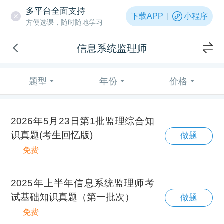
多平台全面支持
下载APP
小程序
方便选课，随时随地学习
信息系统监理师
题型
年份
价格
2026年5月23日第1批监理综合知
识真题(考生回忆版)
做题
免费
2025年上半年信息系统监理师考
试基础知识真题（第一批次）
做题
免费