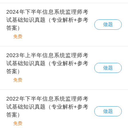
2024年下半年信息系统监理师考
试基础知识真题（专业解析+参考
做题
答案）
免费
2023年上半年信息系统监理师考
试基础知识真题（专业解析+参考
做题
答案）
免费
2022年下半年信息系统监理师考
试基础知识真题（专业解析+参考
做题
答案）
免费