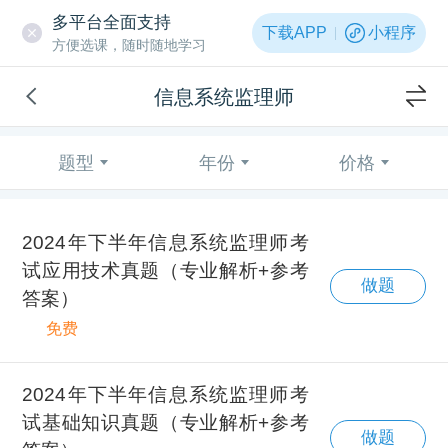
多平台全面支持
下载APP
小程序
方便选课，随时随地学习
信息系统监理师
题型
年份
价格
2024年下半年信息系统监理师考
试应用技术真题（专业解析+参考
做题
答案）
免费
2024年下半年信息系统监理师考
试基础知识真题（专业解析+参考
做题