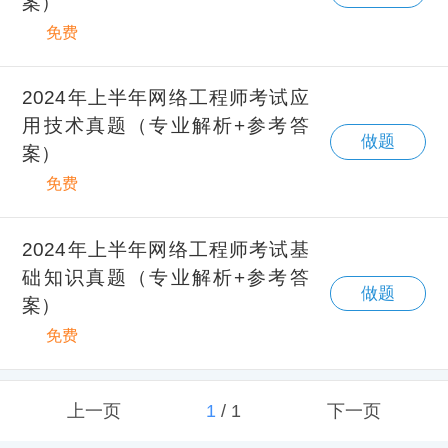
案）
免费
2024年上半年网络工程师考试应
用技术真题（专业解析+参考答
做题
案）
免费
2024年上半年网络工程师考试基
础知识真题（专业解析+参考答
做题
案）
免费
上一页
1
/
1
下一页