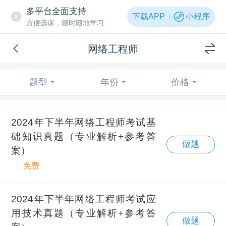
多平台全面支持
下载APP
小程序
方便选课，随时随地学习
网络工程师
题型
年份
价格
2024年下半年网络工程师考试基
础知识真题（专业解析+参考答
做题
案）
免费
2024年下半年网络工程师考试应
用技术真题（专业解析+参考答
做题