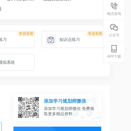
员
电话咨询
学员专用
学员专用
公众号
练习
知识点练习
APP下载
模拟系统
添加学习规划师微信
添加学习规划师微信 免费领
取更多精品资料