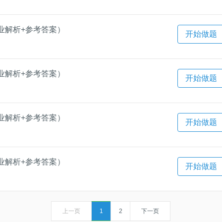
业解析+参考答案）
开始做题
业解析+参考答案）
开始做题
业解析+参考答案）
开始做题
业解析+参考答案）
开始做题
上一页
1
2
下一页