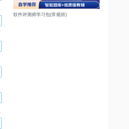
软件评测师学习包(常规班)