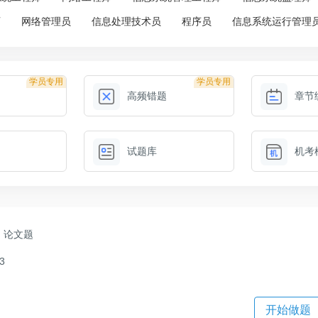
师
网络管理员
信息处理技术员
程序员
信息系统运行管理
学员专用
学员专用
高频错题
章节
试题库
机考
论文题
3
开始做题