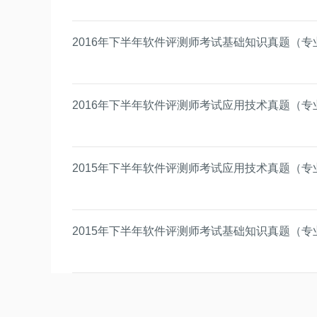
2016年下半年软件评测师考试基础知识真题（专
2016年下半年软件评测师考试应用技术真题（专
2015年下半年软件评测师考试应用技术真题（专
2015年下半年软件评测师考试基础知识真题（专