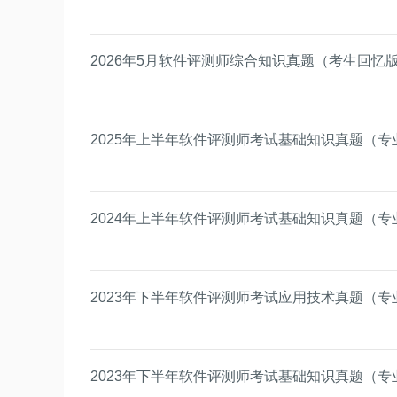
2026年5月软件评测师综合知识真题（考生回忆
2025年上半年软件评测师考试基础知识真题（专
2024年上半年软件评测师考试基础知识真题（专
2023年下半年软件评测师考试应用技术真题（专
2023年下半年软件评测师考试基础知识真题（专