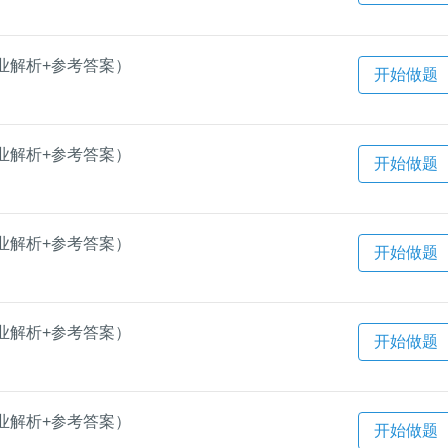
业解析+参考答案）
开始做题
业解析+参考答案）
开始做题
业解析+参考答案）
开始做题
业解析+参考答案）
开始做题
业解析+参考答案）
开始做题