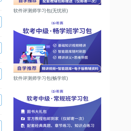
软件评测师学习包(无忧班)
软件评测师学习包(畅学班)