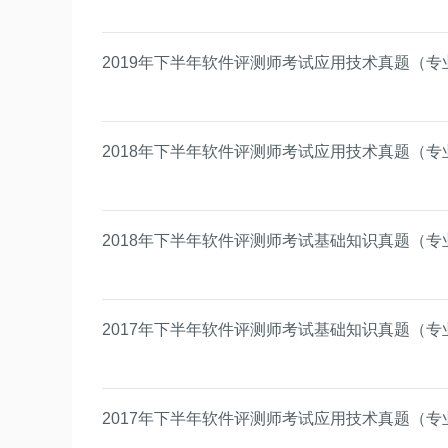
2019年下半年软件评测师考试应用技术真题（专
2018年下半年软件评测师考试应用技术真题（专
2018年下半年软件评测师考试基础知识真题（专
2017年下半年软件评测师考试基础知识真题（专
2017年下半年软件评测师考试应用技术真题（专