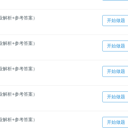
业解析+参考答案）
开始做题
业解析+参考答案）
开始做题
业解析+参考答案）
开始做题
业解析+参考答案）
开始做题
业解析+参考答案）
开始做题