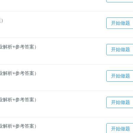
版）
开始做题
业解析+参考答案）
开始做题
业解析+参考答案）
开始做题
业解析+参考答案）
开始做题
业解析+参考答案）
开始做题