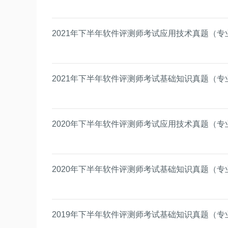
2021年下半年软件评测师考试应用技术真题（专
2021年下半年软件评测师考试基础知识真题（专
2020年下半年软件评测师考试应用技术真题（专
2020年下半年软件评测师考试基础知识真题（专
2019年下半年软件评测师考试基础知识真题（专