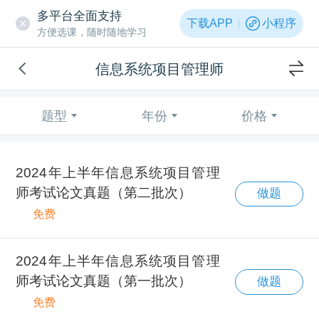
多平台全面支持
下载APP
小程序
方便选课，随时随地学习
信息系统项目管理师
题型
年份
价格
2024年上半年信息系统项目管理
师考试论文真题（第二批次）
做题
免费
2024年上半年信息系统项目管理
师考试论文真题（第一批次）
做题
免费