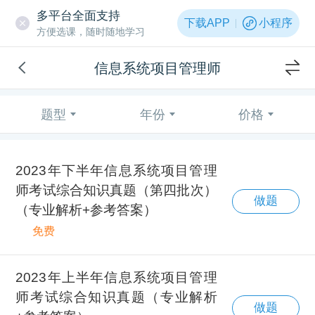
多平台全面支持
下载APP
小程序
方便选课，随时随地学习
信息系统项目管理师
题型
年份
价格
2023年下半年信息系统项目管理
师考试综合知识真题（第四批次）
做题
（专业解析+参考答案）
免费
2023年上半年信息系统项目管理
师考试综合知识真题（专业解析
做题