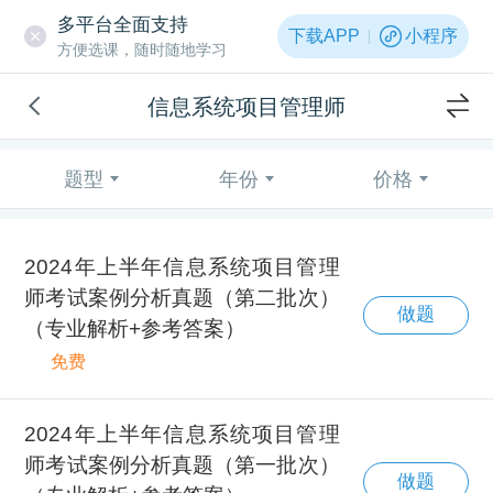
多平台全面支持
下载APP
小程序
方便选课，随时随地学习
信息系统项目管理师
题型
年份
价格
2024年上半年信息系统项目管理
师考试案例分析真题（第二批次）
做题
（专业解析+参考答案）
免费
2024年上半年信息系统项目管理
师考试案例分析真题（第一批次）
做题