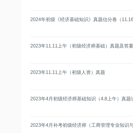
2024年初级《经济基础知识》真题估分卷（11.1
2023年11.11上午（初级经济师基础）真题及
2023年11.11上午（初级人资）真题
2023年4月初级经济师基础知识（4.8上午）真题
2023年4月补考初级经济师（工商管理专业知识