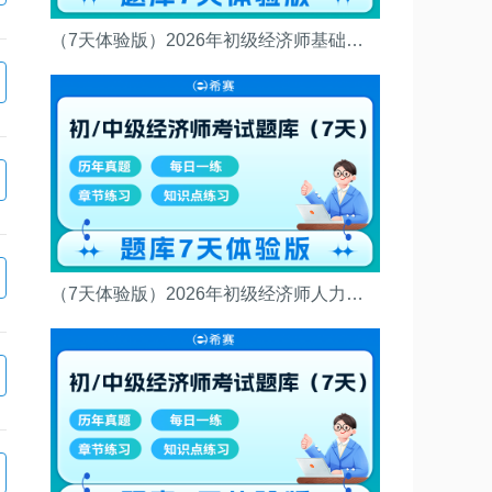
（7天体验版）2026年初级经济师基础知识考试题库
（7天体验版）2026年初级经济师人力资源管理考试题库