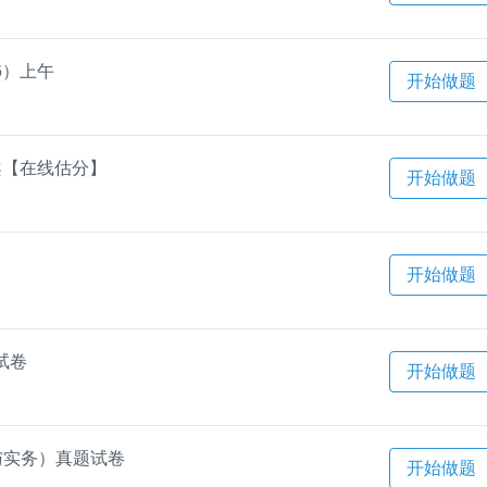
6）上午
开始做题
答案【在线估分】
开始做题
开始做题
试卷
开始做题
与实务）真题试卷
开始做题