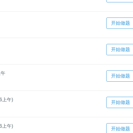
）
开始做题
）
开始做题
上午
开始做题
6上午)
开始做题
6上午)
开始做题