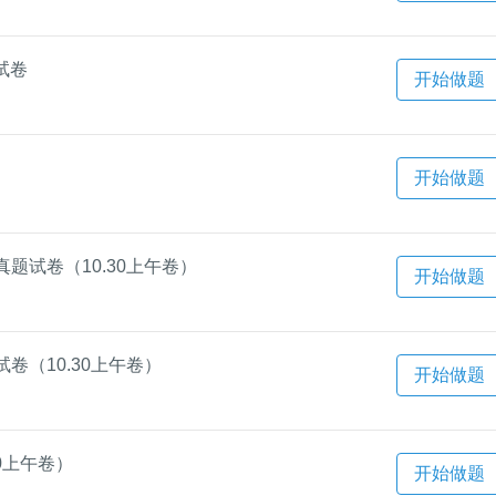
试卷
开始做题
开始做题
题试卷（10.30上午卷）
开始做题
卷（10.30上午卷）
开始做题
0上午卷）
开始做题