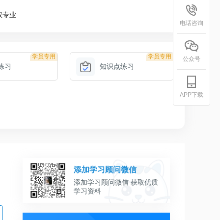
权专业
电话咨询
学员专用
学员专用
公众号
练习
知识点练习
APP下载
添加学习顾问微信
添加学习顾问微信 获取优质
学习资料