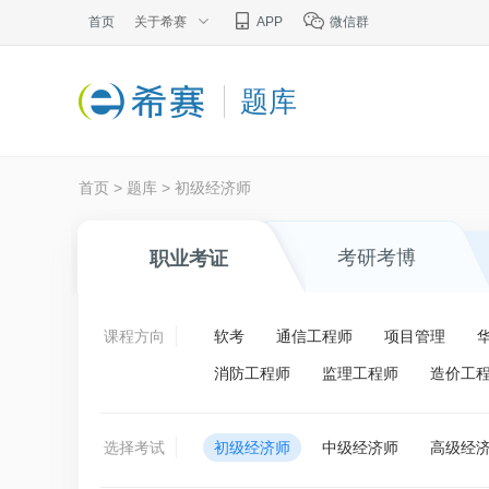
首页
关于希赛
APP
微信群
题库
首页
>
题库
>
初级经济师
考研考博
职业考证
课程方向
软考
通信工程师
项目管理
消防工程师
监理工程师
造价工
选择考试
初级经济师
中级经济师
高级经