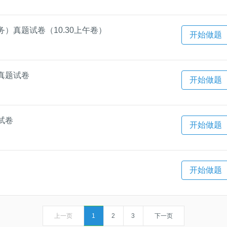
）真题试卷（10.30上午卷）
开始做题
真题试卷
开始做题
试卷
开始做题
开始做题
上一页
1
2
3
下一页