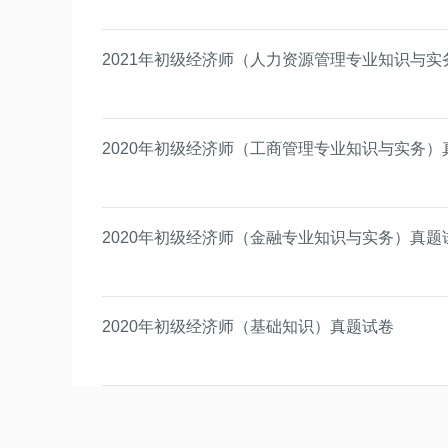
2021年初级经济师（人力资源管理专业知识与实务
2020年初级经济师（工商管理专业知识与实务）
2020年初级经济师（金融专业知识与实务）真题
2020年初级经济师（基础知识）真题试卷