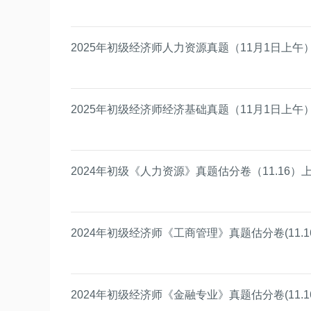
2025年初级经济师人力资源真题（11月1日上午
2025年初级经济师经济基础真题（11月1日上午
2024年初级《人力资源》真题估分卷（11.16）
2024年初级经济师《工商管理》真题估分卷(11.1
2024年初级经济师《金融专业》真题估分卷(11.1