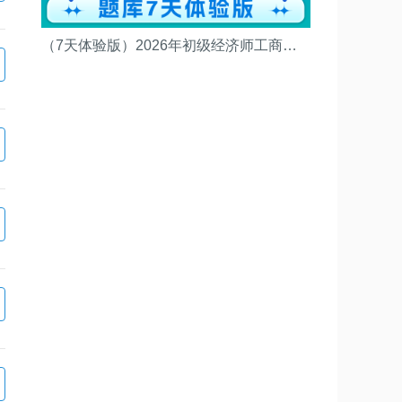
（7天体验版）2026年初级经济师工商管理考试题库