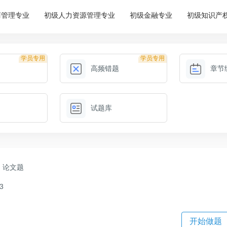
商管理专业
初级人力资源管理专业
初级金融专业
初级知识产
学员专用
学员专用
高频错题
章节
试题库
论文题
3
）
开始做题