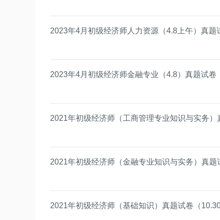
2023年4月初级经济师人力资源（4.8上午）真题
2023年4月初级经济师金融专业（4.8）真题试卷
2021年初级经济师（工商管理专业知识与实务）真
2021年初级经济师（金融专业知识与实务）真题试
2021年初级经济师（基础知识）真题试卷（10.3