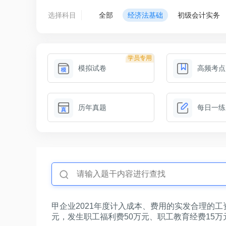
选择科目
全部
经济法基础
初级会计实务
学员专用
模拟试卷
高频考点
历年真题
每日一练
甲企业2021年度计入成本、费用的实发合理的工
元，发生职工福利费50万元、职工教育经费15