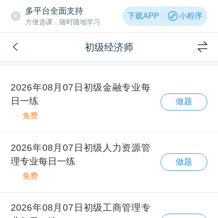
多平台全面支持
下载APP
小程序
方便选课，随时随地学习
初级经济师
2026年08月07日初级金融专业每
日一练
做题
免费
2026年08月07日初级人力资源管
理专业每日一练
做题
免费
2026年08月07日初级工商管理专