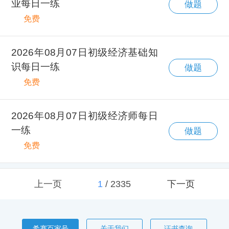
业每日一练
做题
免费
2026年08月07日初级经济基础知
识每日一练
做题
免费
2026年08月07日初级经济师每日
一练
做题
免费
上一页
1
/
2335
下一页
希赛百家号
关于我们
证书查询