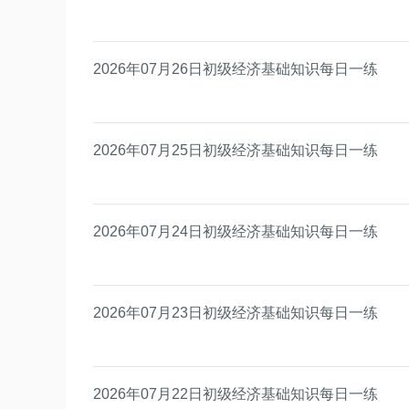
2026年07月26日初级经济基础知识每日一练
2026年07月25日初级经济基础知识每日一练
2026年07月24日初级经济基础知识每日一练
2026年07月23日初级经济基础知识每日一练
2026年07月22日初级经济基础知识每日一练