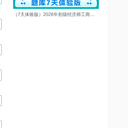
（7天体验版）2026年初级经济师工商管理考试题库