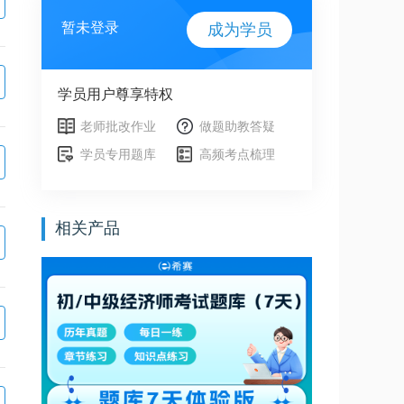
暂未登录
成为学员
学员用户尊享特权
老师批改作业
做题助教答疑
学员专用题库
高频考点梳理
相关产品