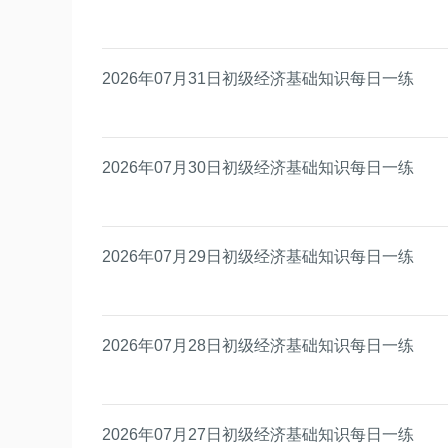
2026年07月31日初级经济基础知识每日一练
2026年07月30日初级经济基础知识每日一练
2026年07月29日初级经济基础知识每日一练
2026年07月28日初级经济基础知识每日一练
2026年07月27日初级经济基础知识每日一练