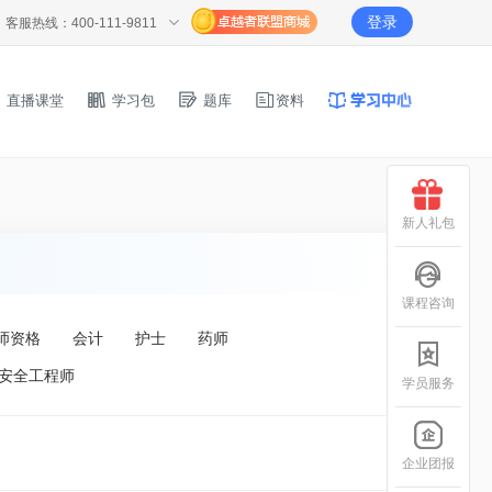
登录
客服热线：400-111-9811
直播课堂
学习包
题库
资料
新人礼包
课程咨询
师资格
会计
护士
药师
安全工程师
学员服务
企业团报