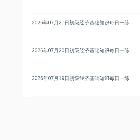
2026年07月21日初级经济基础知识每日一练
2026年07月20日初级经济基础知识每日一练
2026年07月19日初级经济基础知识每日一练