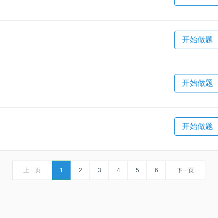
开始做题
开始做题
开始做题
上一页
1
2
3
4
5
6
下一页