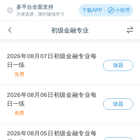
多平台全面支持
下载APP
小程序
方便选课，随时随地学习
初级金融专业
2026年08月07日初级金融专业每
日一练
做题
免费
2026年08月06日初级金融专业每
日一练
做题
免费
2026年08月05日初级金融专业每