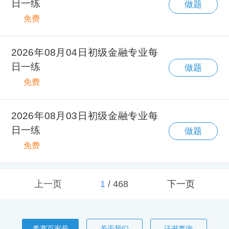
日一练
做题
免费
2026年08月04日初级金融专业每
日一练
做题
免费
2026年08月03日初级金融专业每
日一练
做题
免费
上一页
1
/
468
下一页
希赛百家号
关于我们
证书查询