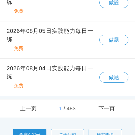
练
做题
免费
2026年08月05日实践能力每日一
练
做题
免费
2026年08月04日实践能力每日一
练
做题
免费
上一页
1
/
483
下一页
希赛百家号
关于我们
证书查询