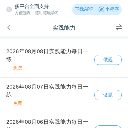
多平台全面支持
下载APP
小程序
方便选课，随时随地学习
实践能力
2026年08月08日实践能力每日一
练
做题
免费
2026年08月07日实践能力每日一
练
做题
免费
2026年08月06日实践能力每日一