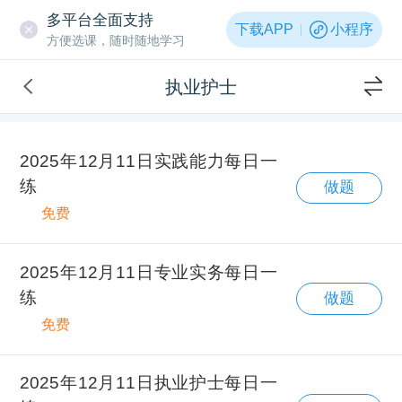
多平台全面支持
下载APP
小程序
方便选课，随时随地学习
执业护士
2025年12月11日实践能力每日一
练
做题
免费
2025年12月11日专业实务每日一
练
做题
免费
2025年12月11日执业护士每日一