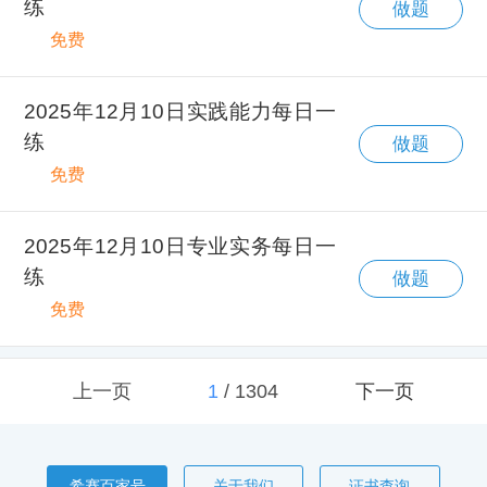
练
做题
免费
2025年12月10日实践能力每日一
练
做题
免费
2025年12月10日专业实务每日一
练
做题
免费
上一页
1
/
1304
下一页
希赛百家号
关于我们
证书查询