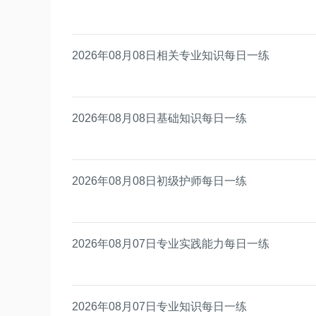
2026年08月08日相关专业知识每日一练
2026年08月08日基础知识每日一练
2026年08月08日初级护师每日一练
2026年08月07日专业实践能力每日一练
2026年08月07日专业知识每日一练