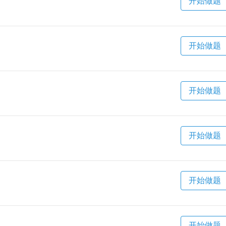
开始做题
开始做题
开始做题
开始做题
开始做题
开始做题