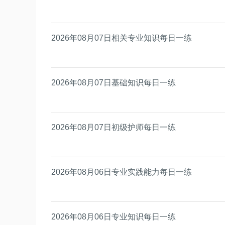
2026年08月07日相关专业知识每日一练
2026年08月07日基础知识每日一练
2026年08月07日初级护师每日一练
2026年08月06日专业实践能力每日一练
2026年08月06日专业知识每日一练