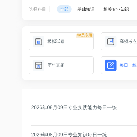
选择科目
全部
基础知识
相关专业知识
学员专用
模拟试卷
高频考点
历年真题
每日一练
2026年08月09日专业实践能力每日一练
2026年08月09日专业知识每日一练