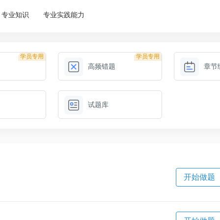
专业知识
专业实践能力
学员专用
学员专用
高频错题
章节
试题库
开始做题