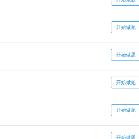
开始做题
开始做题
开始做题
开始做题
开始做题