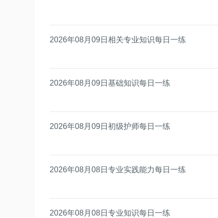
2026年08月09日相关专业知识每日一练
2026年08月09日基础知识每日一练
2026年08月09日初级护师每日一练
2026年08月08日专业实践能力每日一练
2026年08月08日专业知识每日一练