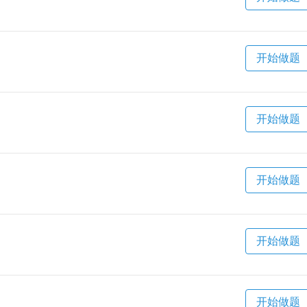
开始做题
开始做题
开始做题
开始做题
开始做题