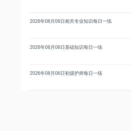
2026年08月06日相关专业知识每日一练
2026年08月06日基础知识每日一练
2026年08月06日初级护师每日一练