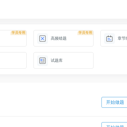
学员专用
学员专用
高频错题
章节
试题库
开始做题