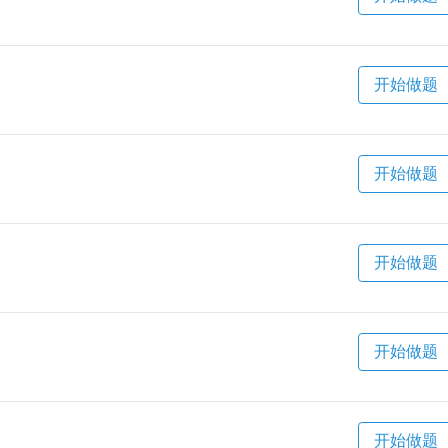
开始做题
开始做题
开始做题
开始做题
开始做题