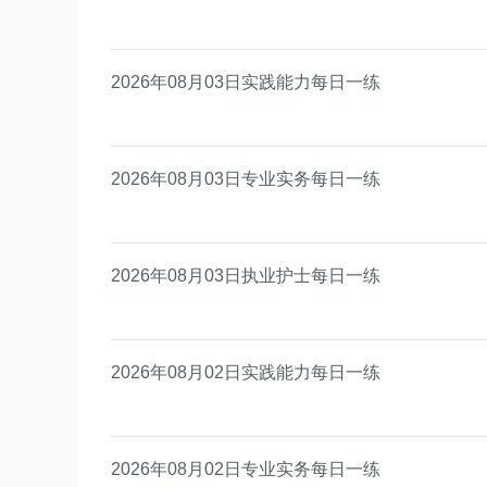
2026年08月03日实践能力每日一练
2026年08月03日专业实务每日一练
2026年08月03日执业护士每日一练
2026年08月02日实践能力每日一练
2026年08月02日专业实务每日一练