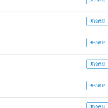
开始做题
开始做题
开始做题
开始做题
开始做题