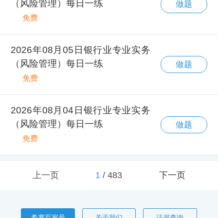
（风险管理）每日一练
做题
免费
2026年08月05日银行业专业实务
（风险管理）每日一练
做题
免费
2026年08月04日银行业专业实务
（风险管理）每日一练
做题
免费
上一页
1
/
483
下一页
希赛百家号
关于我们
证书查询