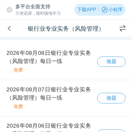
多平台全面支持
下载APP
小程序
方便选课，随时随地学习
银行业专业实务（风险管理）
2026年08月08日银行业专业实务
（风险管理）每日一练
做题
免费
2026年08月07日银行业专业实务
（风险管理）每日一练
做题
免费
2026年08月06日银行业专业实务