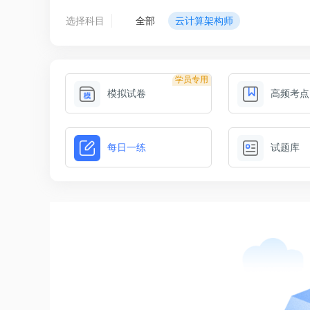
选择科目
全部
云计算架构师
学员专用
模拟试卷
高频考点
每日一练
试题库