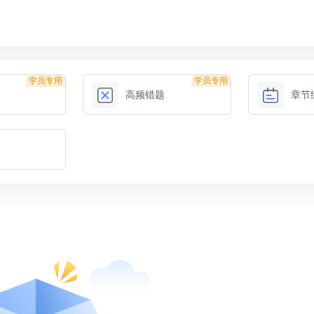
学员专用
学员专用
高频错题
章节