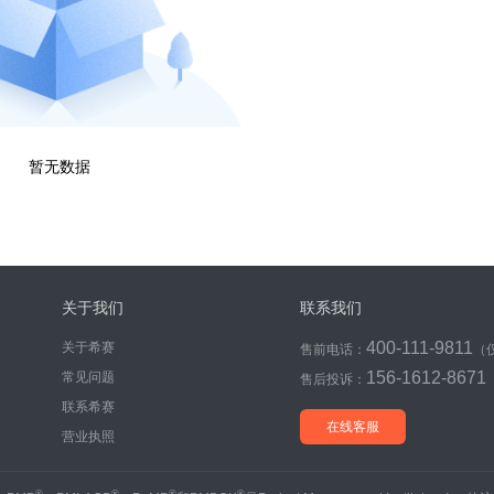
暂无数据
关于我们
联系我们
400-111-9811
关于希赛
售前电话：
（
156-1612-8671
常见问题
售后投诉：
联系希赛
在线客服
营业执照