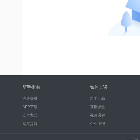
新手指南
如何上课
注册登录
自学产品
APP下载
直播课堂
支付方式
视频课程
购买提醒
企业团报