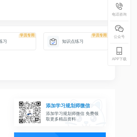
电话咨询
学员专用
学员专用
公众号
练习
知识点练习
APP下载
添加学习规划师微信
添加学习规划师微信 免费领
取更多精品资料