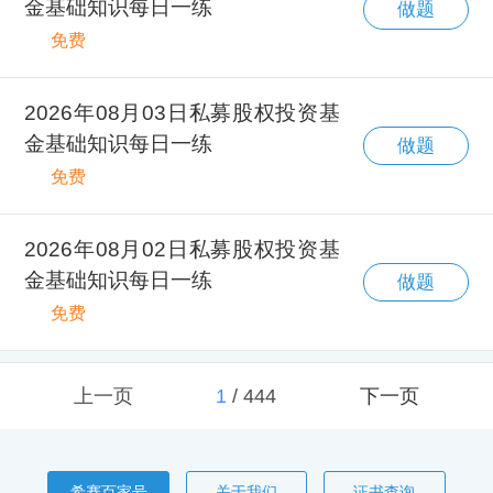
金基础知识每日一练
做题
免费
2026年08月03日私募股权投资基
金基础知识每日一练
做题
免费
2026年08月02日私募股权投资基
金基础知识每日一练
做题
免费
上一页
1
/
444
下一页
希赛百家号
关于我们
证书查询