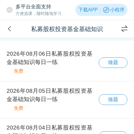
多平台全面支持
下载APP
小程序
方便选课，随时随地学习
私募股权投资基金基础知识
2026年08月06日私募股权投资基
金基础知识每日一练
做题
免费
2026年08月05日私募股权投资基
金基础知识每日一练
做题
免费
2026年08月04日私募股权投资基