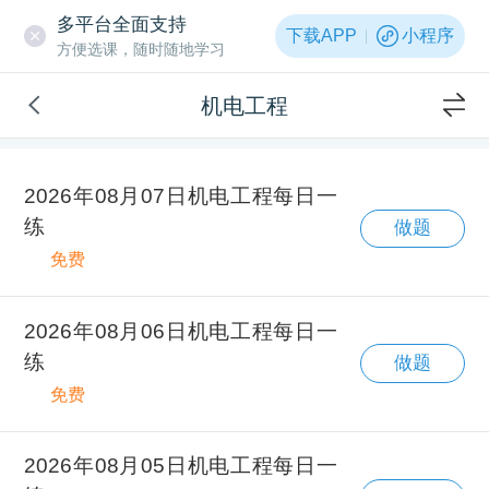
多平台全面支持
下载APP
小程序
方便选课，随时随地学习
机电工程
2026年08月07日机电工程每日一
练
做题
免费
2026年08月06日机电工程每日一
练
做题
免费
2026年08月05日机电工程每日一