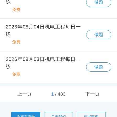
练
做题
免费
2026年08月04日机电工程每日一
练
做题
免费
2026年08月03日机电工程每日一
练
做题
免费
上一页
1
/
483
下一页
希赛百家号
关于我们
证书查询