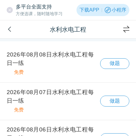
多平台全面支持
下载APP
小程序
方便选课，随时随地学习
水利水电工程
2026年08月08日水利水电工程每
日一练
做题
免费
2026年08月07日水利水电工程每
日一练
做题
免费
2026年08月06日水利水电工程每