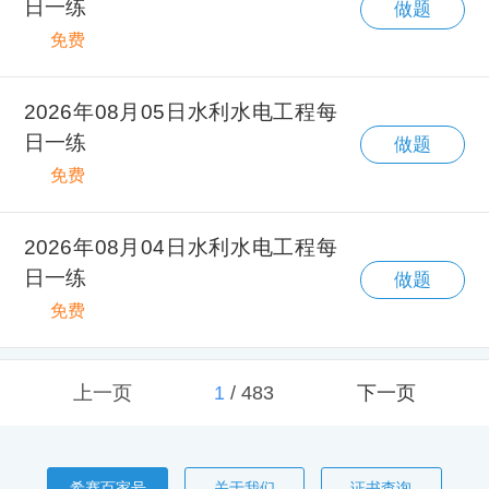
日一练
做题
免费
2026年08月05日水利水电工程每
日一练
做题
免费
2026年08月04日水利水电工程每
日一练
做题
免费
上一页
1
/
483
下一页
希赛百家号
关于我们
证书查询