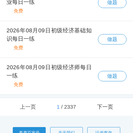
业每日一练
做题
免费
2026年08月09日初级经济基础知
识每日一练
做题
免费
2026年08月09日初级经济师每日
一练
做题
免费
上一页
1
/
2337
下一页
希赛百家号
关于我们
证书查询