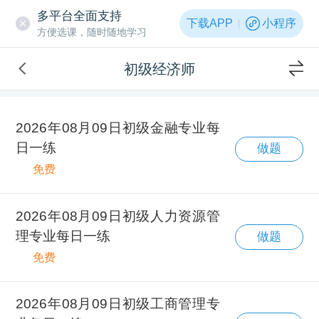
多平台全面支持
下载APP
小程序
方便选课，随时随地学习
初级经济师
2026年08月09日初级金融专业每
日一练
做题
免费
2026年08月09日初级人力资源管
理专业每日一练
做题
免费
2026年08月09日初级工商管理专