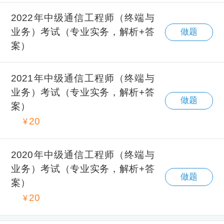
2022年中级通信工程师（终端与
业务）考试（专业实务，解析+答
做题
案）
2021年中级通信工程师（终端与
业务）考试（专业实务，解析+答
做题
案）
20
¥
2020年中级通信工程师（终端与
业务）考试（专业实务，解析+答
做题
案）
20
¥