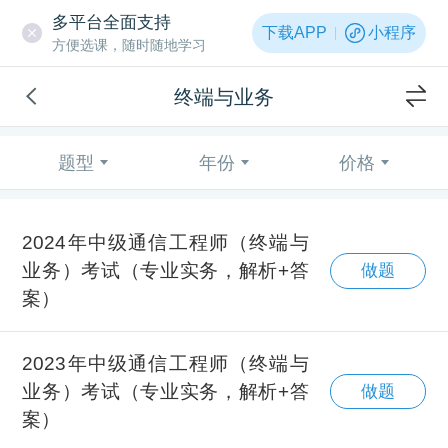
多平台全面支持
下载APP
小程序
方便选课，随时随地学习
终端与业务
题型
年份
价格
2024年中级通信工程师（终端与
业务）考试（专业实务，解析+答
做题
案）
2023年中级通信工程师（终端与
业务）考试（专业实务，解析+答
做题
案）