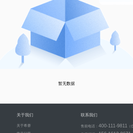
暂无数据
关于我们
联系我们
400-111-9811
关于希赛
售前电话：
（