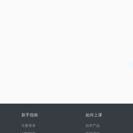
新手指南
如何上课
注册登录
自学产品