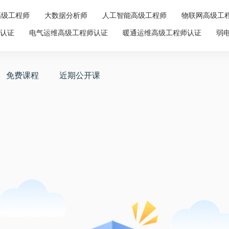
高级工程师
大数据分析师
人工智能高级工程师
物联网高级工
师认证
电气运维高级工程师认证
暖通运维高级工程师认证
弱
免费课程
近期公开课