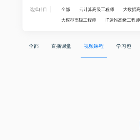
选择科目
全部
云计算高级工程师
大数据
大模型高级工程师
IT运维高级工程
全部
直播课堂
视频课程
学习包