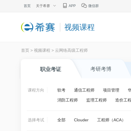
首页
关于希赛
APP
微信群
视频课程
首页
>
视频课程
>
云网络高级工程师
考研考博
职业考证
课程方向
软考
通信工程师
项目管理
消防工程师
监理工程师
造价工
选择考试
全部
Clouder
工程师（ACA）