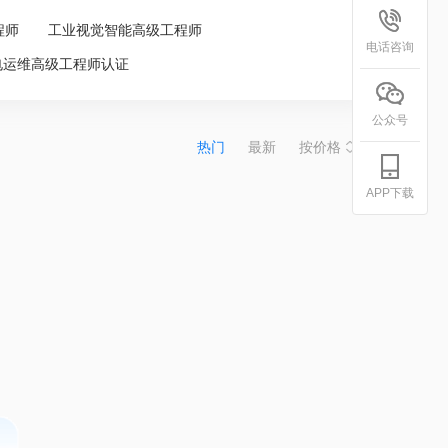
程师
工业视觉智能高级工程师
电话咨询
电运维高级工程师认证
公众号
热门
最新
按价格
APP下载