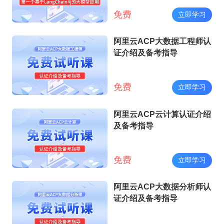
免费
立即学习
阿里云ACP大数据工程师认
证介绍及备考指导
免费
立即学习
阿里云ACP云计算认证介绍
及备考指导
免费
立即学习
阿里云ACP大数据分析师认
证介绍及备考指导