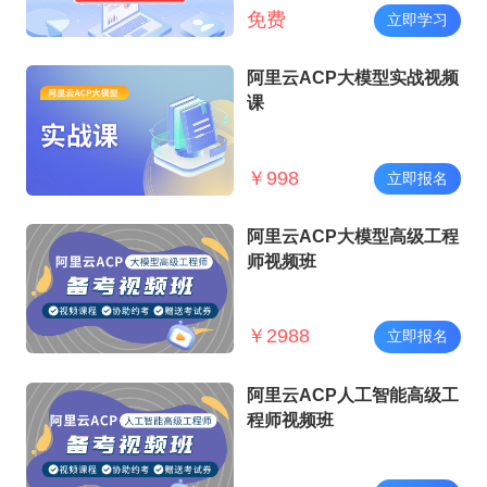
免费
立即学习
阿里云ACP大模型实战视频
课
￥
998
立即报名
阿里云ACP大模型高级工程
师视频班
￥
2988
立即报名
阿里云ACP人工智能高级工
程师视频班