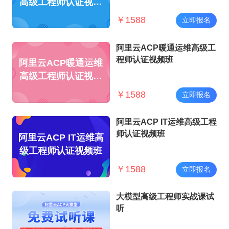
高级工程师认证视频
班
￥
1588
立即报名
阿里云ACP暖通运维高级工
程师认证视频班
阿里云ACP暖通运维
高级工程师认证视频
班
￥
1588
立即报名
阿里云ACP IT运维高级工程
师认证视频班
阿里云ACP IT运维高
级工程师认证视频班
￥
1588
立即报名
大模型高级工程师实战课试
听