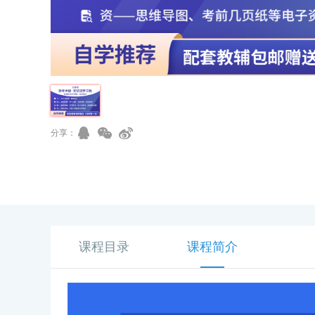
分享：
课程目录
课程简介