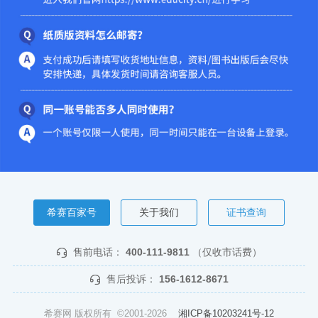
希赛百家号
关于我们
证书查询
售前电话：
400-111-9811
（仅收市话费）
售后投诉：
156-1612-8671
希赛网 版权所有 ©2001-2026
湘ICP备10203241号-12