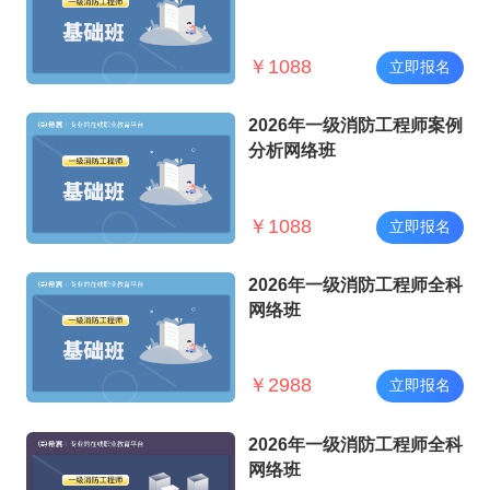
￥
1088
立即报名
2026年一级消防工程师案例
分析网络班
￥
1088
立即报名
2026年一级消防工程师全科
网络班
￥
2988
立即报名
2026年一级消防工程师全科
网络班