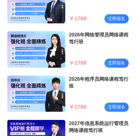
￥
1788
立即报名
2026年网络管理员网络课程
笃行班
￥
1788
立即报名
2026年程序员网络课程笃行
班
￥
1788
立即报名
2027年信息系统运行管理员
网络课程笃行班