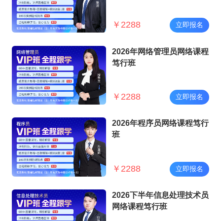
￥
2288
立即报名
2026年网络管理员网络课程
笃行班
￥
2288
立即报名
2026年程序员网络课程笃行
班
￥
2288
立即报名
2026下半年信息处理技术员
网络课程笃行班