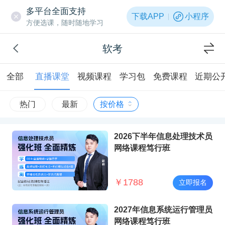
多平台全面支持
下载APP
小程序
方便选课，随时随地学习
软考
全部
直播课堂
视频课程
学习包
免费课程
近期公
热门
最新
按价格
2026下半年信息处理技术员
网络课程笃行班
￥
1788
立即报名
2027年信息系统运行管理员
网络课程笃行班