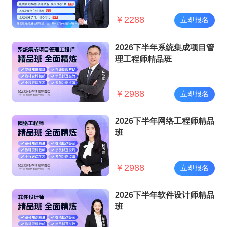
￥
2288
立即报名
2026下半年系统集成项目管
理工程师精品班
￥
2988
立即报名
2026下半年网络工程师精品
班
￥
2988
立即报名
2026下半年软件设计师精品
班