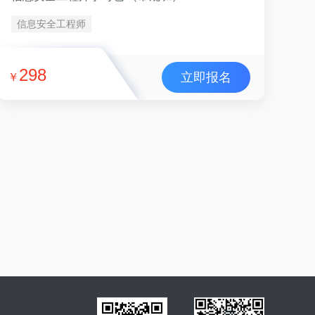
信息安全工程师
298
立即报名
￥