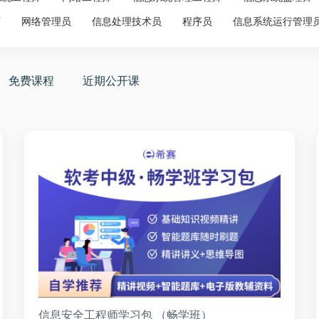
师
网络管理员
信息处理技术员
程序员
信息系统运行管理
免费课程
近期公开课
信息安全工程师学习包 （畅学班）