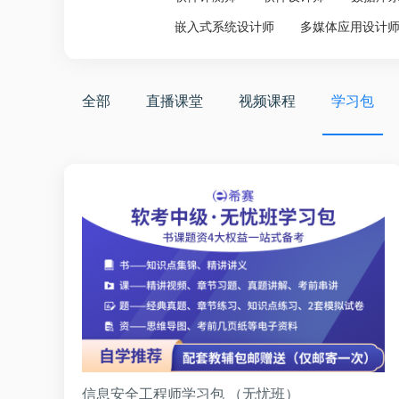
嵌入式系统设计师
多媒体应用设计
全部
直播课堂
视频课程
学习包
信息安全工程师学习包 （无忧班）