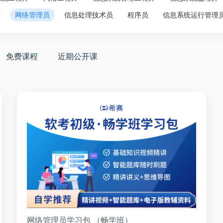
师
网络管理员
信息处理技术员
程序员
信息系统运行管理
免费课程
近期公开课
网络管理员学习包 （畅学班）