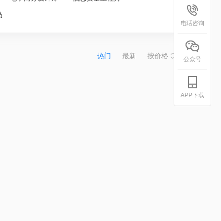
员
电话咨询
热门
最新
按价格
公众号
APP下载