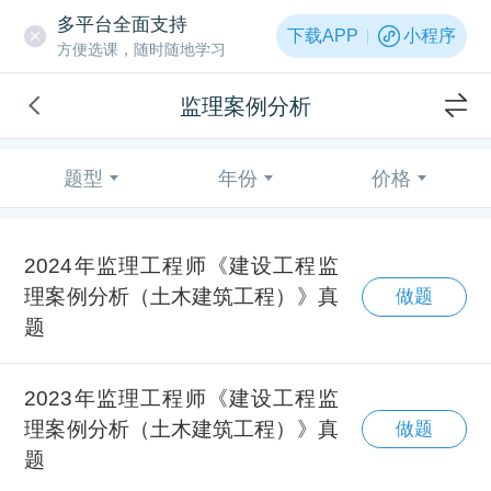
多平台全面支持
下载APP
小程序
方便选课，随时随地学习
监理案例分析
题型
年份
价格
2024年监理工程师《建设工程监
理案例分析（土木建筑工程）》真
做题
题
2023年监理工程师《建设工程监
理案例分析（土木建筑工程）》真
做题
题