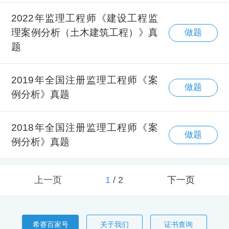
2022年监理工程师《建设工程监
理案例分析（土木建筑工程）》真
做题
题
2019年全国注册监理工程师《案
做题
例分析》真题
2018年全国注册监理工程师《案
做题
例分析》真题
上一页
1
/
2
下一页
希赛百家号
关于我们
证书查询