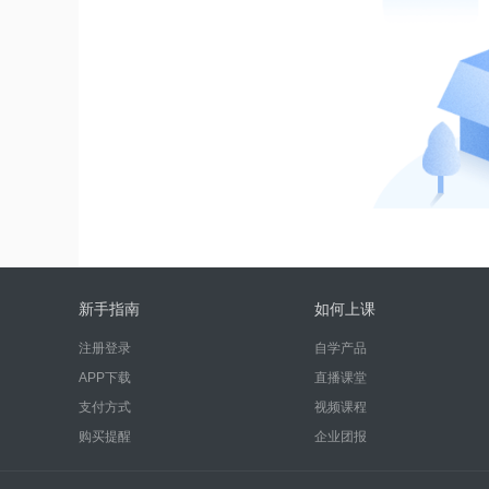
新手指南
如何上课
注册登录
自学产品
APP下载
直播课堂
支付方式
视频课程
购买提醒
企业团报