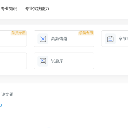
专业知识
专业实践能力
学员专用
学员专用
高频错题
章节
试题库
论文题
3