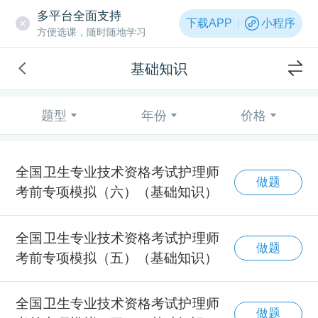
多平台全面支持
下载APP
小程序
方便选课，随时随地学习
基础知识
题型
年份
价格
全国卫生专业技术资格考试护理师
做题
考前专项模拟（六）（基础知识）
全国卫生专业技术资格考试护理师
做题
考前专项模拟（五）（基础知识）
全国卫生专业技术资格考试护理师
做题