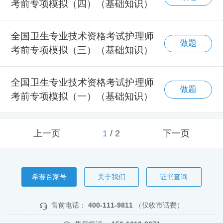
考前专项模拟（四）（基础知识）
全国卫生专业技术资格考试护理师
做题
考前专项模拟（三）（基础知识）
全国卫生专业技术资格考试护理师
做题
考前专项模拟（一）（基础知识）
上一页
1
/
2
下一页
希赛百家号
关于我们
证书查询
售前电话：
400-111-9811
（仅收市话费）