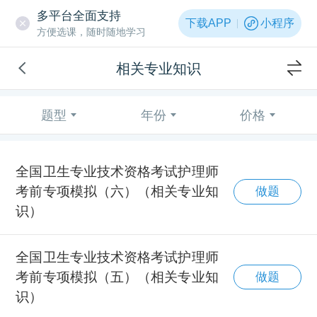
多平台全面支持
下载APP
小程序
方便选课，随时随地学习
相关专业知识
题型
年份
价格
全国卫生专业技术资格考试护理师
考前专项模拟（六）（相关专业知
做题
识）
全国卫生专业技术资格考试护理师
考前专项模拟（五）（相关专业知
做题
识）