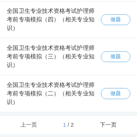
全国卫生专业技术资格考试护理师
考前专项模拟（四）（相关专业知
做题
识）
全国卫生专业技术资格考试护理师
考前专项模拟（三）（相关专业知
做题
识）
全国卫生专业技术资格考试护理师
考前专项模拟（二）（相关专业知
做题
识）
上一页
1
/
2
下一页