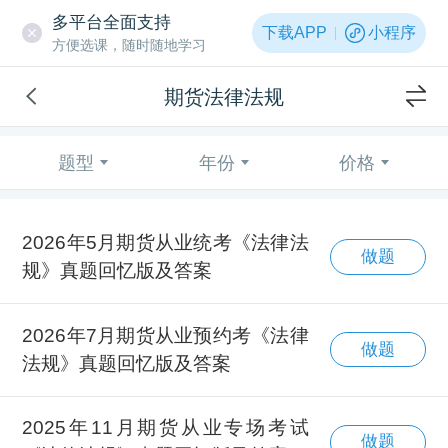
多平台全面支持
下载APP
小程序
方便选课，随时随地学习
期货法律法规
题型
年份
价格
2026年5月期货从业统考《法律法
做题
规》真题回忆版及答案
2026年7月期货从业预约考《法律
做题
法规》真题回忆版及答案
2025年11月期货从业专场考试
做题