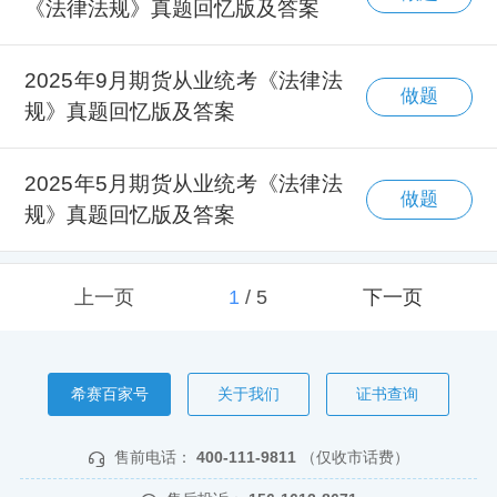
《法律法规》真题回忆版及答案
2025年9月期货从业统考《法律法
做题
规》真题回忆版及答案
2025年5月期货从业统考《法律法
做题
规》真题回忆版及答案
上一页
1
/
5
下一页
希赛百家号
关于我们
证书查询
售前电话：
400-111-9811
（仅收市话费）