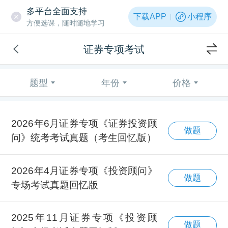
多平台全面支持
下载APP
小程序
方便选课，随时随地学习
证券专项考试
题型
年份
价格
2026年6月证券专项《证券投资顾
做题
问》统考考试真题（考生回忆版）
2026年4月证券专项《投资顾问》
做题
专场考试真题回忆版
2025年11月证券专项《投资顾
做题