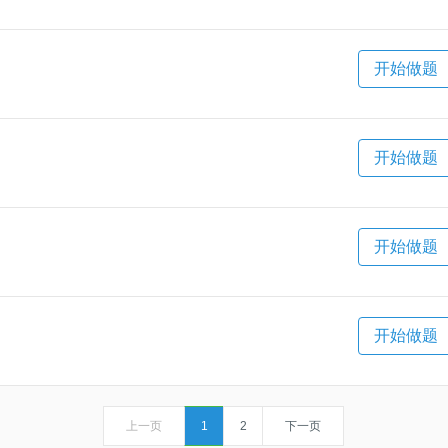
开始做题
开始做题
开始做题
开始做题
上一页
1
2
下一页