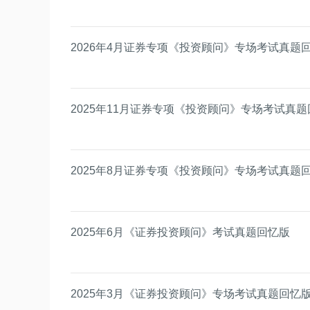
2026年4月证券专项《投资顾问》专场考试真题
2025年11月证券专项《投资顾问》专场考试真
2025年8月证券专项《投资顾问》专场考试真题
2025年6月《证券投资顾问》考试真题回忆版
2025年3月《证券投资顾问》专场考试真题回忆