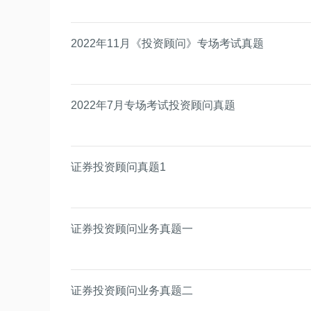
2022年11月《投资顾问》专场考试真题
2022年7月专场考试投资顾问真题
证券投资顾问真题1
证券投资顾问业务真题一
证券投资顾问业务真题二