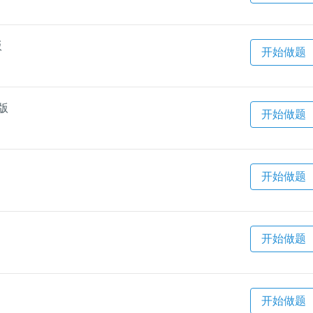
版
开始做题
版
开始做题
开始做题
开始做题
开始做题