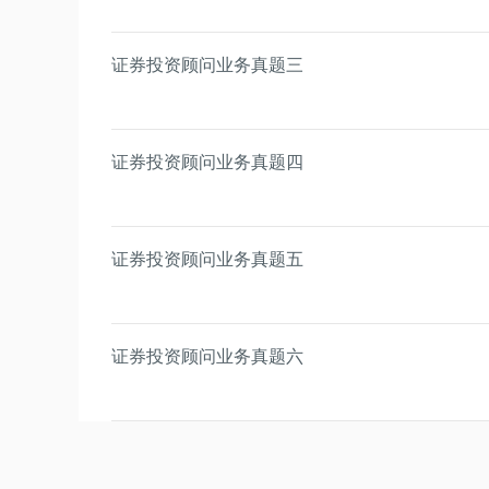
证券投资顾问业务真题三
证券投资顾问业务真题四
证券投资顾问业务真题五
证券投资顾问业务真题六