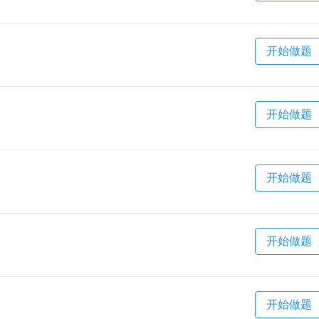
开始做题
开始做题
开始做题
开始做题
开始做题