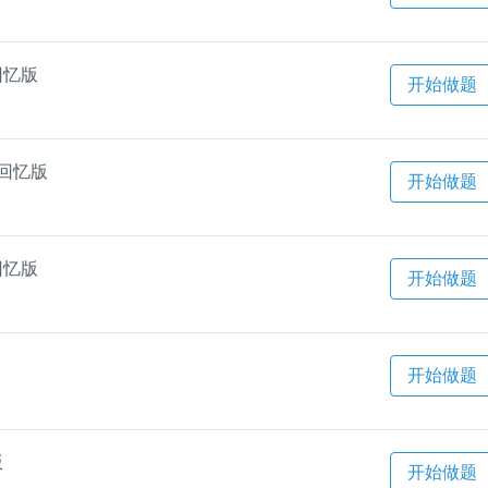
回忆版
开始做题
题回忆版
开始做题
回忆版
开始做题
开始做题
版
开始做题