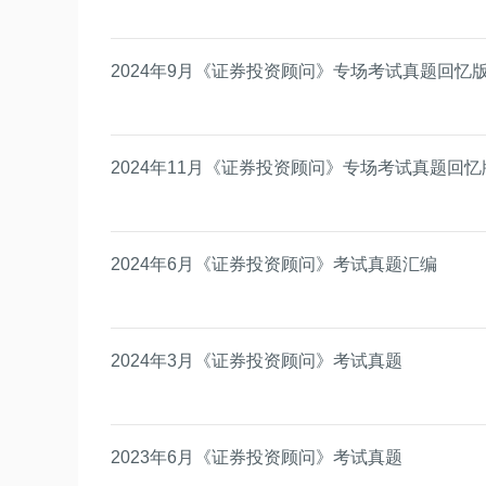
2024年9月《证券投资顾问》专场考试真题回忆
2024年11月《证券投资顾问》专场考试真题回忆
2024年6月《证券投资顾问》考试真题汇编
2024年3月《证券投资顾问》考试真题
2023年6月《证券投资顾问》考试真题