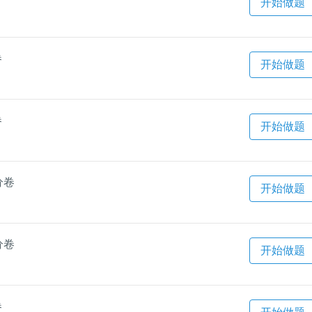
开始做题
卷
开始做题
卷
开始做题
分卷
开始做题
分卷
开始做题
卷