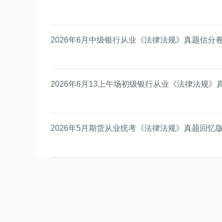
2026年6月中级银行从业《法律法规》真题估分
2026年6月13上午场初级银行从业《法律法规》
2026年5月期货从业统考《法律法规》真题回忆