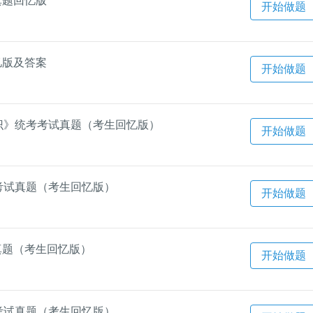
真题回忆版
开始做题
忆版及答案
开始做题
知识》统考考试真题（考生回忆版）
开始做题
考考试真题（考生回忆版）
开始做题
真题（考生回忆版）
开始做题
考考试真题（考生回忆版）