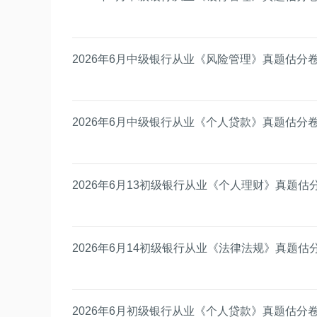
2026年6月中级银行从业《风险管理》真题估分
2026年6月中级银行从业《个人贷款》真题估分
2026年6月13初级银行从业《个人理财》真题估
2026年6月14初级银行从业《法律法规》真题估
2026年6月初级银行从业《个人贷款》真题估分