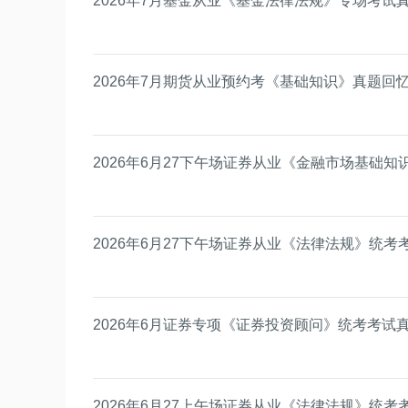
2026年7月基金从业《基金法律法规》专场考试
2026年7月期货从业预约考《基础知识》真题回
2026年6月27下午场证券从业《金融市场基础
2026年6月27下午场证券从业《法律法规》统
2026年6月证券专项《证券投资顾问》统考考试
2026年6月27上午场证券从业《法律法规》统