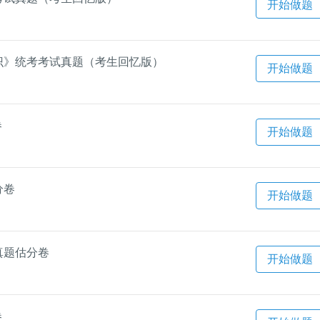
开始做题
知识》统考考试真题（考生回忆版）
开始做题
卷
开始做题
分卷
开始做题
真题估分卷
开始做题
卷