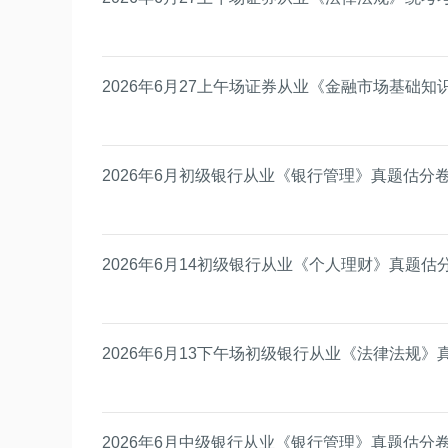
2026年6月27上午场证券从业《金融市场基础
2026年6月初级银行从业《银行管理》真题估分
2026年6月14初级银行从业《个人理财》真题估
2026年6月13下午场初级银行从业《法律法规》
2026年6月中级银行从业《银行管理》真题估分