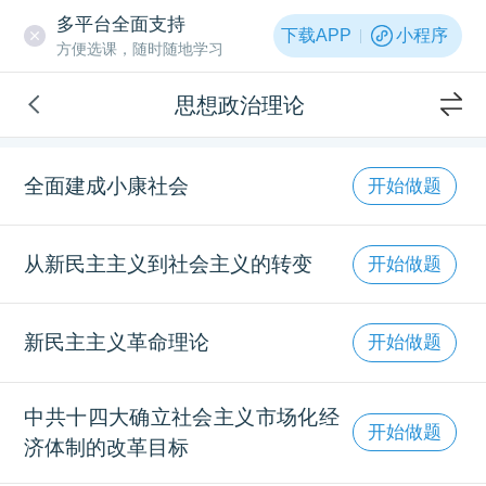
多平台全面支持
下载APP
小程序
方便选课，随时随地学习
思想政治理论
全面建成小康社会
开始做题
从新民主主义到社会主义的转变
开始做题
新民主主义革命理论
开始做题
中共十四大确立社会主义市场化经
开始做题
济体制的改革目标