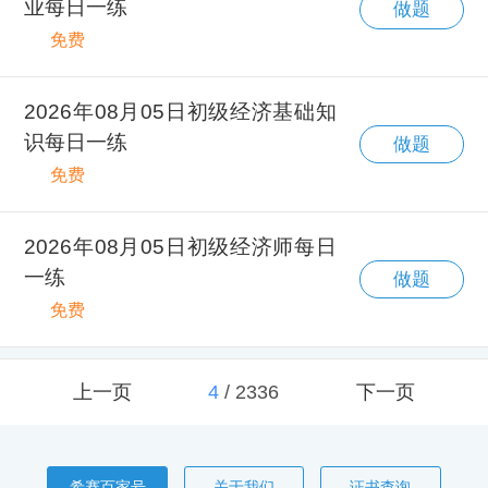
业每日一练
做题
免费
2026年08月05日初级经济基础知
识每日一练
做题
免费
2026年08月05日初级经济师每日
一练
做题
免费
上一页
4
/
2336
下一页
希赛百家号
关于我们
证书查询