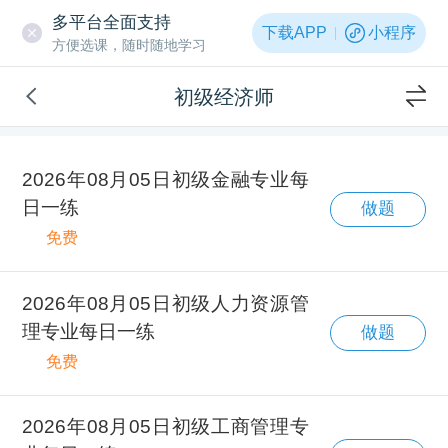
多平台全面支持
下载APP
小程序
方便选课，随时随地学习
初级经济师
2026年08月05日初级金融专业每
日一练
做题
免费
2026年08月05日初级人力资源管
理专业每日一练
做题
免费
2026年08月05日初级工商管理专